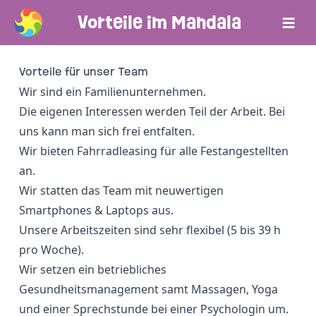
≡
Vorteile im Mandala
Vorteile für unser Team
Wir sind ein Familienunternehmen.
Die eigenen Interessen werden Teil der Arbeit. Bei
uns kann man sich frei entfalten.
Wir bieten Fahrradleasing für alle Festangestellten
an.
Wir statten das Team mit neuwertigen
Smartphones & Laptops aus.
Unsere Arbeitszeiten sind sehr flexibel (5 bis 39 h
pro Woche).
Wir setzen ein betriebliches
Gesundheitsmanagement samt Massagen, Yoga
und einer Sprechstunde bei einer Psychologin um.