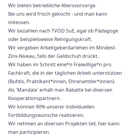
Wir bieten betriebliche Altersvorsorge.
Bei uns wird frisch gekocht - und man kann
mitessen.
Wir bezahlen nach TVÖD SuE, egal ob Pädagoge
oder beispielsweise Reinigungskraft.
Wir vergeben Arbeitgeberdarlehen im Mindest-
Zins-Niveau, falls der Geldschuh drückt.
Wir haben im Schnitt eine*n Freiwillige*n pro
Fachkraft, die in der täglichen Arbeit unterstützen
(Bufdis, Praktikant*innen, Ehrenamtler*innen).
Als 'Mandala' erhält man Rabatte bei diversen
Kooperationspartnern.
Wir können 90% unserer individuellen
Fortbildungswünsche realisieren.
Wir nehmen an diversen Projekten teil, hier kann
man partizipieren.