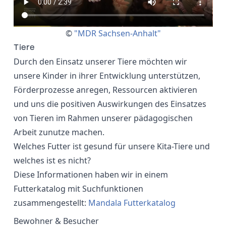
©
"MDR Sachsen-Anhalt"
Tiere
Durch den Einsatz unserer Tiere möchten wir
unsere Kinder in ihrer Entwicklung unterstützen,
Förderprozesse anregen, Ressourcen aktivieren
und uns die positiven Auswirkungen des Einsatzes
von Tieren im Rahmen unserer pädagogischen
Arbeit zunutze machen.
Welches Futter ist gesund für unsere Kita-Tiere und
welches ist es nicht?
Diese Informationen haben wir in einem
Futterkatalog mit Suchfunktionen
zusammengestellt:
Mandala Futterkatalog
Bewohner & Besucher