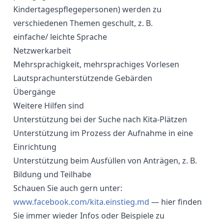
Kindertagespflegepersonen) werden zu
verschiedenen Themen geschult, z. B.
einfache/ leichte Sprache
Netzwerkarbeit
Mehrsprachigkeit, mehrsprachiges Vorlesen
Lautsprachunterstützende Gebärden
Übergänge
Weitere Hilfen sind
Unterstützung bei der Suche nach Kita-Plätzen
Unterstützung im Prozess der Aufnahme in eine
Einrichtung
Unterstützung beim Ausfüllen von Anträgen, z. B.
Bildung und Teilhabe
Schauen Sie auch gern unter:
www.facebook.com/kita.einstieg.md
— hier finden
Sie immer wieder Infos oder Beispiele zu