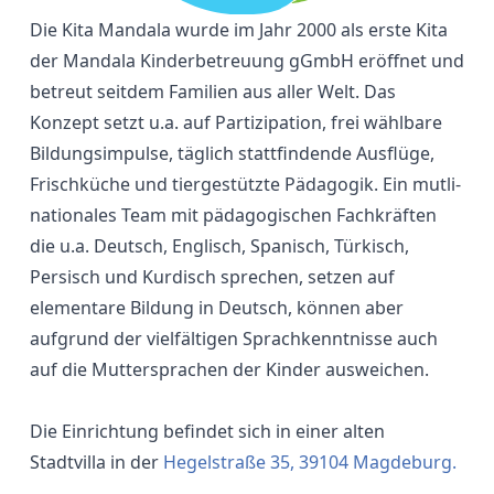
Die Kita Mandala wurde im Jahr 2000 als erste Kita
der Mandala Kinderbetreuung gGmbH eröffnet und
betreut seitdem Familien aus aller Welt. Das
Konzept setzt u.a. auf Partizipation, frei wählbare
Bildungsimpulse, täglich stattfindende Ausflüge,
Frischküche und tiergestützte Pädagogik. Ein mutli-
nationales Team mit pädagogischen Fachkräften
die u.a. Deutsch, Englisch, Spanisch, Türkisch,
Persisch und Kurdisch sprechen, setzen auf
elementare Bildung in Deutsch, können aber
aufgrund der vielfältigen Sprachkenntnisse auch
auf die Muttersprachen der Kinder ausweichen.
Die Einrichtung befindet sich in einer alten
Stadtvilla in der
Hegelstraße 35, 39104 Magdeburg.