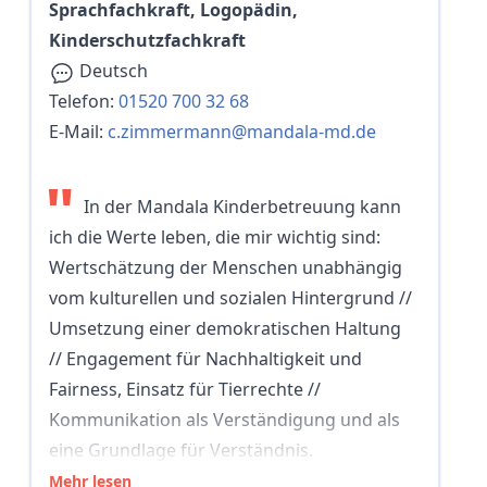
Sprachfachkraft, Logopädin,
Kinderschutzfachkraft
Deutsch
Telefon:
01520 700 32 68
E-Mail:
c.zimmermann@mandala-md.de
"
In der Mandala Kinderbetreuung kann
ich die Werte leben, die mir wichtig sind:
Wertschätzung der Menschen unabhängig
vom kulturellen und sozialen Hintergrund //
Umsetzung einer demokratischen Haltung
// Engagement für Nachhaltigkeit und
Fairness, Einsatz für Tierrechte //
Kommunikation als Verständigung und als
eine Grundlage für Verständnis.
Mehr lesen