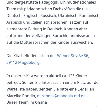
und tiergestützte Pädagogik. Ein mutli-nationales
Team mit pädagogischen Fachkräften die u.a.
Deutsch, Englisch, Russisch, Ukrainisch, Rumänisch,
Arabisch und Italienisch sprechen, setzen auf
elementare Bildung in Deutsch, können aber
aufgrund der vielfältigen Sprachkenntnisse auch
auf die Muttersprachen der Kinder ausweichen.
Die Kita befindet sich in der
Wiener Straße 36,
39112 Magdeburg.
In unserer Kita werden aktuell ca. 125 Kinder
betreut. Sollten Sie Interesse an einem Platz auf der
Warteliste haben, senden Sie bitte eine E-Mail an
Mareike Rondio,
m.rondio@mandala-md.de
.
Unser Team im Ohana