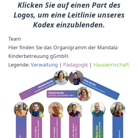
Klicken Sie auf einen Part des
Logos, um eine Leitlinie unseres
Kodex einzublenden.
Team
Hier finden Sie das Organigramm der Mandala
Kinderbetreuung gGmbH.
Legende:
Verwaltung
|
Pädagogik
|
Hauswirtschaft