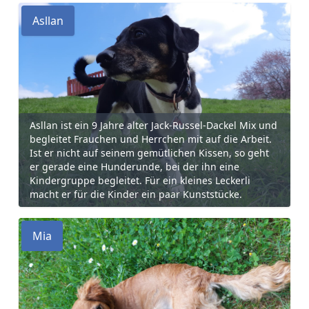
Asllan
Asllan ist ein 9 Jahre alter Jack-Russel-Dackel Mix und
begleitet Frauchen und Herrchen mit auf die Arbeit.
Ist er nicht auf seinem gemütlichen Kissen, so geht
er gerade eine Hunderunde, bei der ihn eine
Kindergruppe begleitet. Für ein kleines Leckerli
macht er für die Kinder ein paar Kunststücke.
Mia