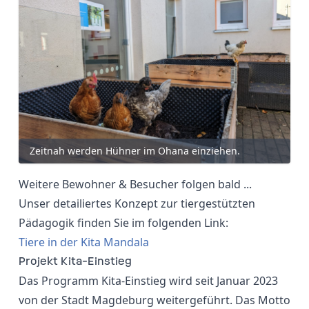
Zeitnah werden Hühner im Ohana einziehen.
Weitere Bewohner & Besucher folgen bald ...
Unser detailiertes Konzept zur tiergestützten
Pädagogik finden Sie im folgenden Link:
Tiere in der Kita Mandala
Projekt Kita-Einstieg
Das Programm Kita-Einstieg wird seit Januar 2023
von der Stadt Magdeburg weitergeführt. Das Motto