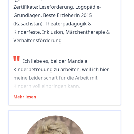
Zertifikate:
Leseförderung, Logopädie-
Grundlagen, Beste Erzieherin 2015
(Kasachstan), Theaterpädagogik &
Kinderfeste, Inklusion, Märchentherapie &
Verhaltensförderung
"
Ich liebe es, bei der Mandala
Kinderbetreuung zu arbeiten, weil ich hier
meine Leidenschaft für die Arbeit mit
Kindern voll einbringen kann.
Mehr lesen