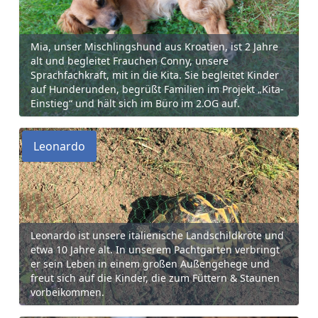
Mia, unser Mischlingshund aus Kroatien, ist 2 Jahre
alt und begleitet Frauchen Conny, unsere
Sprachfachkraft, mit in die Kita. Sie begleitet Kinder
auf Hunderunden, begrüßt Familien im Projekt „Kita-
Einstieg“ und hält sich im Büro im 2.OG auf.
Leonardo
Leonardo ist unsere italienische Landschildkröte und
etwa 10 Jahre alt. In unserem Pachtgarten verbringt
er sein Leben in einem großen Außengehege und
freut sich auf die Kinder, die zum Füttern & Staunen
vorbeikommen.