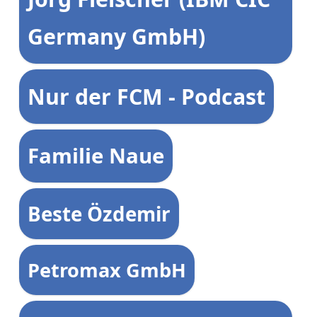
Germany GmbH)
Nur der FCM - Podcast
Familie Naue
Beste Özdemir
Petromax GmbH