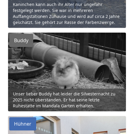
Kaninchen kann auch ihr Alter nur ungefähr
festgelegt werden. Sie war in mehreren
Auffangstationen Zuhause und wird auf circa 2 Jahre
geschätzt. Sie gehört zur Rasse der Farbenzwerge.
Buddy
Unser lieber Buddy hat leider die Silvesternacht zu
2025 nicht überstanden. Er hat seine letzte
Ruhestätte im Mandala Garten erhalten.
Hühner