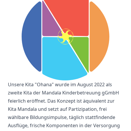
Unsere Kita "Ohana" wurde im August 2022 als
zweite Kita der Mandala Kinderbetreuung gGmbH
feierlich eröffnet. Das Konzept ist äquivalent zur
Kita Mandala und setzt auf Partizipation, frei
wählbare Bildungsimpulse, täglich stattfindende
Ausflüge, frische Komponenten in der Versorgung