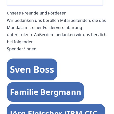
Unsere Freunde und Förderer
Wir bedanken uns bei allen Mitarbeitenden, die das
Mandala mit einer Fördervereinbarung
unterstützen. Außerdem bedanken wir uns herzlich
bei folgenden
Spender*innen
Sven Boss
Familie Bergmann
Jörg Fleischer (IBM CIC