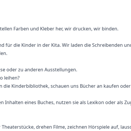
tellen Farben und Kleber her, wir drucken, wir binden.
 für die Kinder in der Kita. Wir laden die Schreibenden und
len.
se oder zu anderen Ausstellungen.
o leihen?
 die Kinderbibliothek, schauen uns Bücher an kaufen oder 
en Inhalten eines Buches, nutzen sie als Lexikon oder als
 Theaterstücke, drehen Filme, zeichnen Hörspiele auf, lau