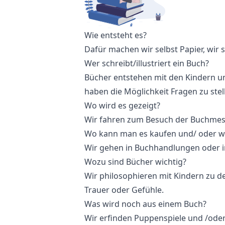
Wie entsteht es?
Dafür machen wir selbst Papier, wir s
Wer schreibt/illustriert ein Buch?
Bücher entstehen mit den Kindern und
haben die Möglichkeit Fragen zu stel
Wo wird es gezeigt?
Wir fahren zum Besuch der Buchmes
Wo kann man es kaufen und/ oder w
Wir gehen in Buchhandlungen oder in
Wozu sind Bücher wichtig?
Wir philosophieren mit Kindern zu d
Trauer oder Gefühle.
Was wird noch aus einem Buch?
Wir erfinden Puppenspiele und /oder