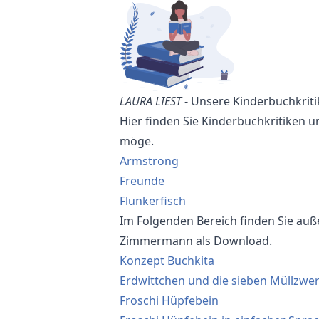
LAURA LIEST
- Unsere Kinderbuchkriti
Hier finden Sie Kinderbuchkritiken 
möge.
Armstrong
Freunde
Flunkerfisch
Im Folgenden Bereich finden Sie auß
Zimmermann als Download.
Konzept Buchkita
Erdwittchen und die sieben Müllzwe
Froschi Hüpfebein